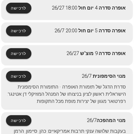
אופרה סדרה 4 יום חול 18:00 26/27
לרכישה
אופרה סדרה 5 יום חול 20:00 26/7
לרכישה
אופרה סדרה 9 מוצ"ש 26/27
לרכישה
מנוי הסימפונית 26/7
לרכישה
סדרת הדגל של תזמורת האופרה - התזמורת הסימפונית
הישראלית ראשון לציון בניצוחו של המנהל המוזיקלי דן אטינגר.
רפרטואר מגוון של יצירות מופת מכל התקופות
מנוי המהפכה26/7
לרכישה
בעקבות שלושה ענקי תרבות אמריקאיים: כהן, סיימון, הרמן