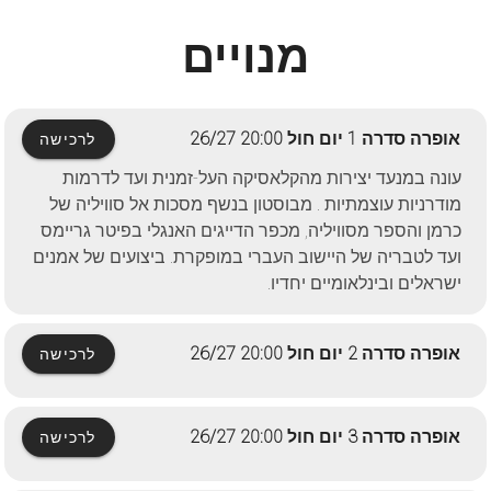
מנויים
אופרה סדרה 1 יום חול 20:00 26/27
לרכישה
עונה במנעד יצירות מהקלאסיקה העל-זמנית ועד לדרמות
מודרניות עוצמתיות . מבוסטון בנשף מסכות אל סוויליה של
כרמן והספר מסוויליה, מכפר הדייגים האנגלי בפיטר גריימס
ועד לטבריה של היישוב העברי במופקרת. ביצועים של אמנים
ישראלים ובינלאומיים יחדיו.
אופרה סדרה 2 יום חול 20:00 26/27
לרכישה
אופרה סדרה 3 יום חול 20:00 26/27
לרכישה