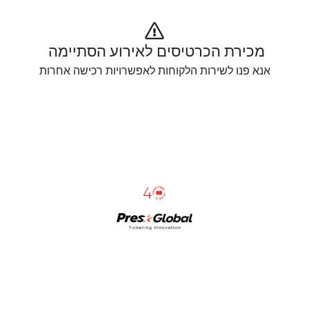
מכירת הכרטיסים לאירוע הסתיימה 
אנא פנו לשירות הלקוחות לאפשרויות רכישה אחרות