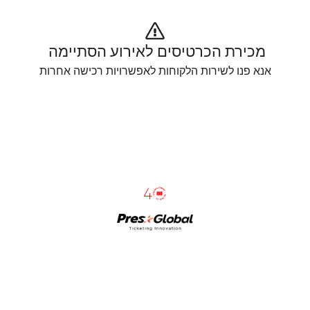
מכירת הכרטיסים לאירוע הסתיימה 
אנא פנו לשירות הלקוחות לאפשרויות רכישה אחרות