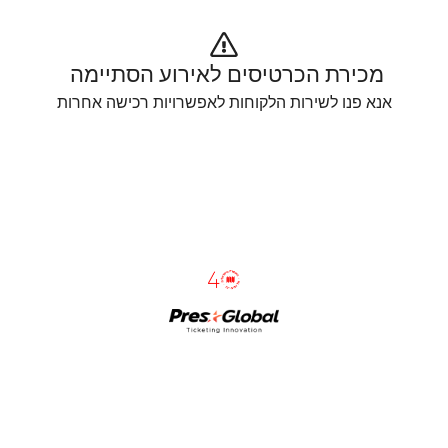
מכירת הכרטיסים לאירוע הסתיימה 
אנא פנו לשירות הלקוחות לאפשרויות רכישה אחרות